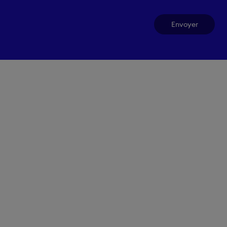
Envoyer