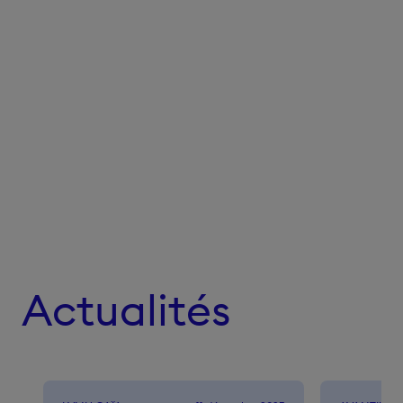
Actualités